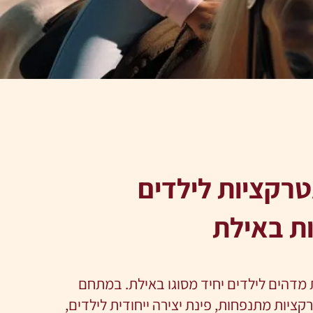
רקציות לילדים
ת באילת
מדהים לילדים יחיד מסוגו באילת. במתחם
קציות מתנפחות, פינת יצירה ייחודית לילדים,