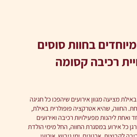
מיוחדים בחוות סוסים
ויית רכיבה קסומה
באילת מציעה מגוון אירועים שיהפכו כל חגיגה
חת. החווה, שהיא אטרקציה פופולרית באילת,
ואחת ליהנות מפעילויות רכיבה ואירועים
רגן כל אירוע במסגרת החווה, החל מימי הולדת
יבה לקבוצות, ארגונים, ימי גיבוש, אירועי