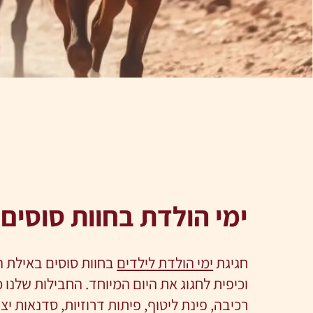
ימי הולדת בחוות סוסים 
חגיגת
ימי הולדת לילדים
בחוות סוסים באילת ה
וכיפית לחגוג את היום המיוחד. החבילות שלנו כ
רכיבה, פינת ליטוף, פיתות דרוזיות, סדנאות יצי