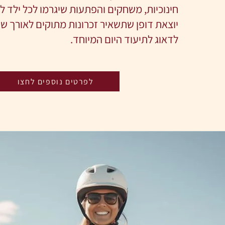
חינוכיות, משחקים והפתעות שיגרמו לכל ילד לחיי
יוצאת דופן שתשאיר זכרונות מתוקים לאורך שני
לדאוג לתיעוד היום המיוחד.
לפרטים נוספים לחצו