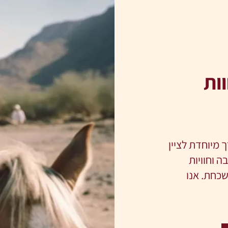
ות
 מיוחדת לציין
ה וחוויות
שכחת. אנו