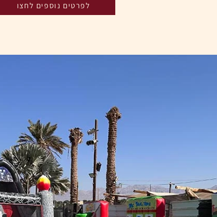
לפרטים נוספים לחצו