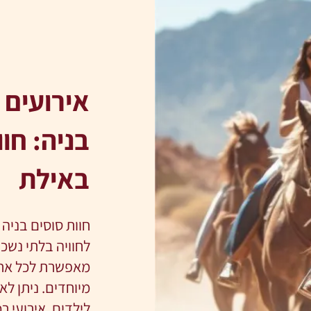
אירועים 
בניה: חו
באילת
חוות סוסים בניה 
לחוויה בלתי נשכ
מאפשרת לכל אחד 
מיוחדים. ניתן לא
לילדים, אירועי רכ