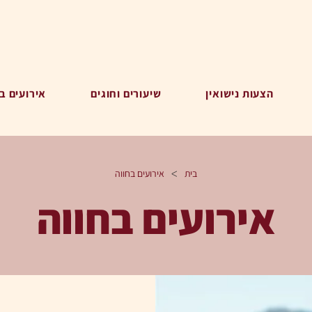
הצעות נישואין
שיעורים וחוגים
אירועים ב
>
בית
אירועים בחווה
אירועים בחווה