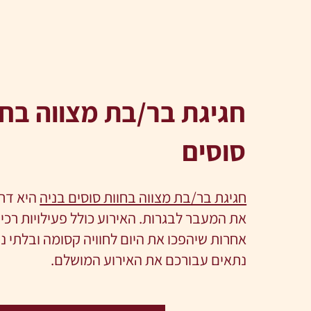
חגיגת בר/בת מצווה בחו
סוסים
חגיגת בר/בת מצווה בחוות סוסים בניה
היא דרך
את המעבר לבגרות. האירוע כולל פעילויות רכיב
אחרות שיהפכו את היום לחוויה קסומה ובלתי נ
נתאים עבורכם את האירוע המושלם.