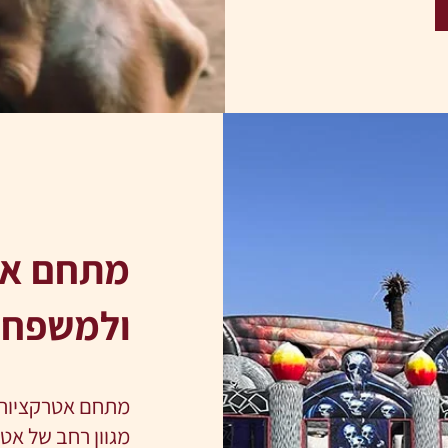
מתחם אט
ולמשפחו
מתחם אטרקציות 
מגוון רחב של אטר