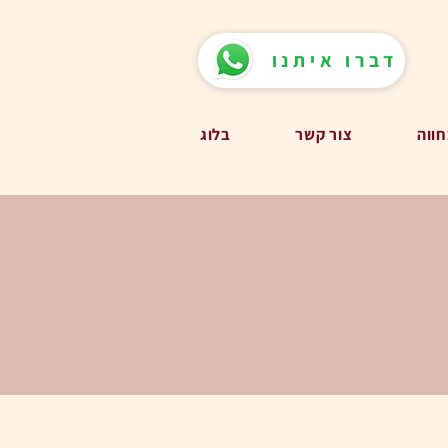
דברו איתנו
חווה
צור קשר
בלוג