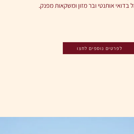
 בדואי אותנטי ו
בר מזון ומשקאות מפנק.
לפרטים נוספים לחצו