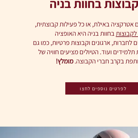
קבוצות בחוות בניה
אטרקציה באילת, או כל פעילות קבוצתית,
לקבוצות
בחוות בניה היא האופציה
לחברות, ארגונים וקבוצות פרטיות, כמו גם
תלמידים ועוד. הטיולים מציעים חוויה של
ותפת בקרב חברי הקבוצה.
מומלץ!
לפרטים נוספים לחצו