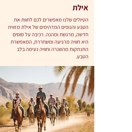
אילת
הטיולים שלנו מאפשרים לכם לחוות את
הטבע והנופים המדהימים של אילת מזווית
חדשה, מרגשת ומהנה. רכיבה על סוסים
היא חוויה מרגיעה ומשחררת, המאפשרת
התנתקות מהשגרה וחוויה נעימה בלב
הטבע.