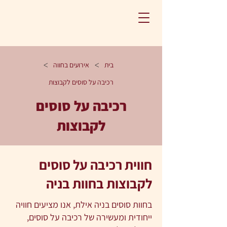
>
>
בית
אירועים בחווה
רכיבה על סוסים לקבוצות
רכיבה על סוסים
לקבוצות
חווית רכיבה על סוסים
לקבוצות בחוות בניה
בחוות סוסים בניה אילת
, אנו מציעים חוויה
ייחודית ומעשירה של רכיבה על סוסים,