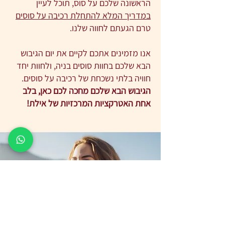
הראשונה שלכם על סוס, תוכל לעיין
במדריך המלא להתחלת רכיבה על סוסים
טרם הגעתם לחווה שלנו.
אנו מזמינים אתכם לקיים את יום הגיבוש
הבא שלכם בחוות סוסים בניה, ולחוות יחד
חוויה בלתי נשכחת של רכיבה על סוסים.
הגיבוש הבא שלכם מחכה לכם כאן, בלב
אחת האטרקציות המרכזיות של אילת!