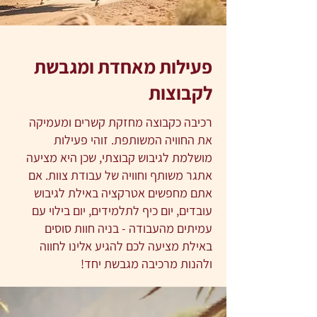
פעילות מאחדת ומגבשת
לקבוצות
רכיבה כקבוצה מחזקת קשרים ומעמיקה
את החוויה המשותפת. זוהי פעילות
מושלמת לגיבוש קבוצתי, שכן היא מציעה
אתגר משותף וחוויה של עבודת צוות. אם
אתם מחפשים אטרקציה באילת לגיבוש
עובדים, יום כיף לתלמידים, יום בילוי עם
עמיתים מהעבודה - בניה חוות סוסים
באילת מציעה לכם להגיע אלינו לחווה
ולהנות מרכיבה מגבשת יחד!