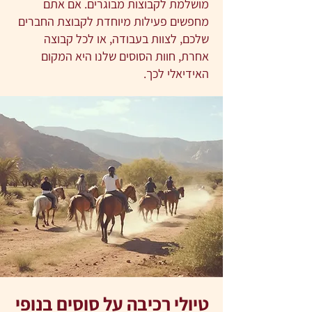
מושלמת לקבוצות מבוגרים. אם אתם
מחפשים פעילות מיוחדת לקבוצת החברים
שלכם, לצוות בעבודה, או לכל קבוצה
אחרת, חוות הסוסים שלנו היא המקום
האידיאלי לכך.
טיולי רכיבה על סוסים בנופי