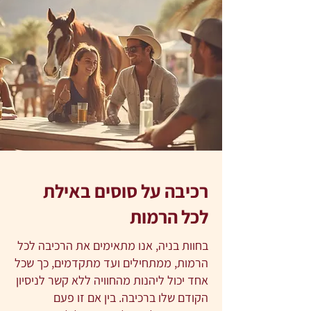
רכיבה על סוסים באילת
לכל הרמות
בחוות בניה, אנו מתאימים את הרכיבה לכל
הרמות, ממתחילים ועד מתקדמים, כך שכל
אחד יכול ליהנות מהחוויה ללא קשר לניסיון
הקודם שלו ברכיבה. בין אם זו פעם